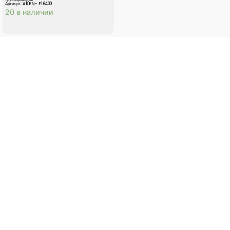
Артикул: AREN- F16400
20 в наличии