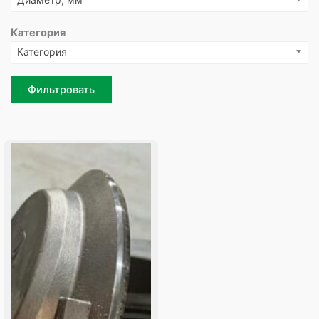
Категория
Категория
Фильтровать