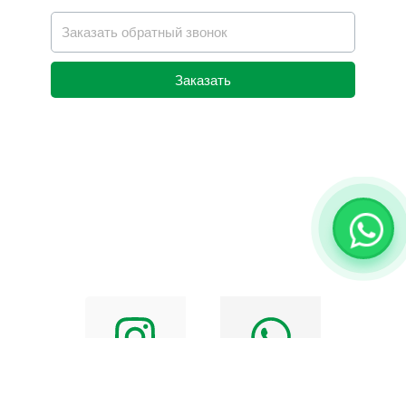
Заказать
Alternative: