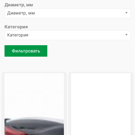
Диаметр, мм
Диаметр, мм
Категория
Категория
Фильтровать