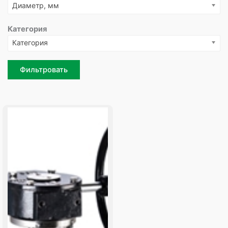
Диаметр, мм
Категория
Категория
Фильтровать