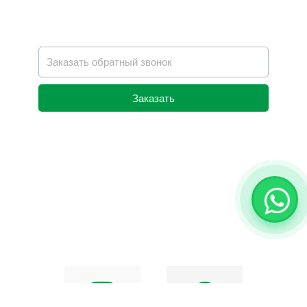
Заказать
Alternative: