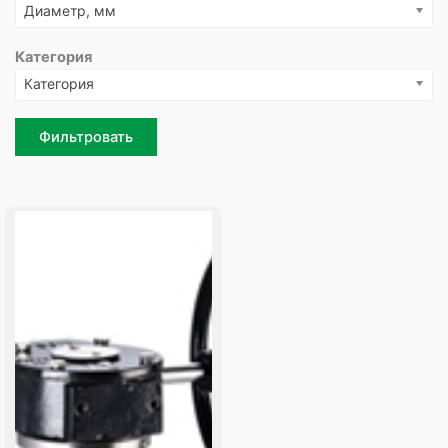
Диаметр, мм
Категория
Категория
Фильтровать