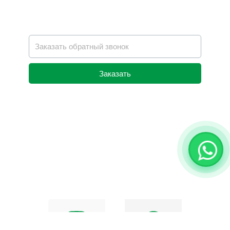
Заказать
Alternative: