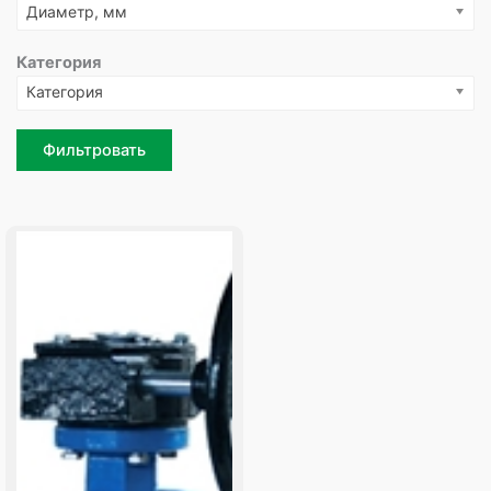
Диаметр, мм
Категория
Категория
Фильтровать