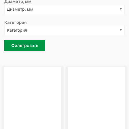
Диаметр, мм
Диаметр, мм
Категория
Категория
Фильтровать
Page
Page