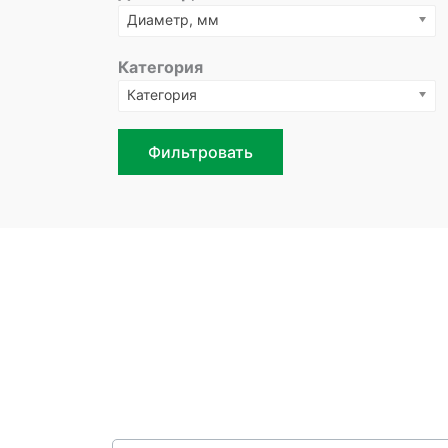
Диаметр, мм
Категория
Категория
Фильтровать