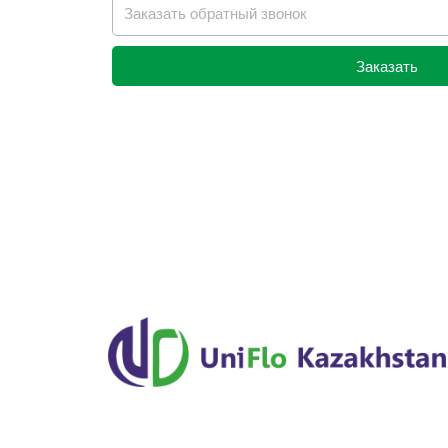
Заказать
Alternative: