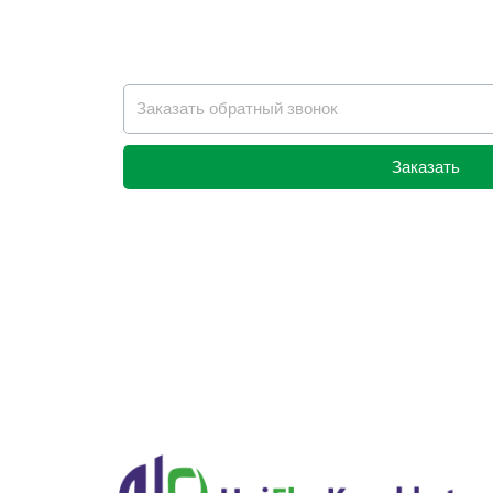
Заказать
Alternative: