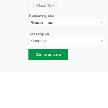
Class 150
(1)
Диаметр, мм
Диаметр, мм
Категория
Категория
Фильтровать