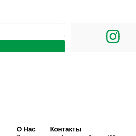
О Нас
Контакты