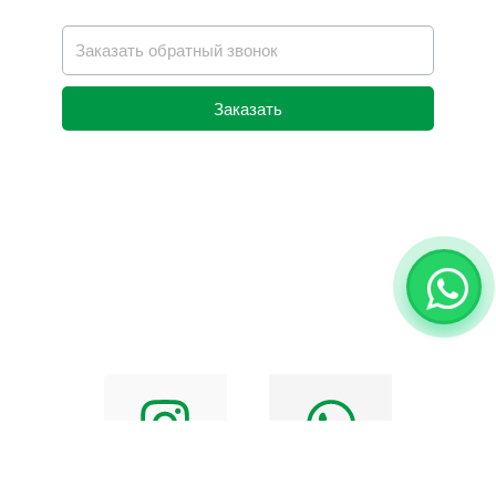
Заказать
Alternative: