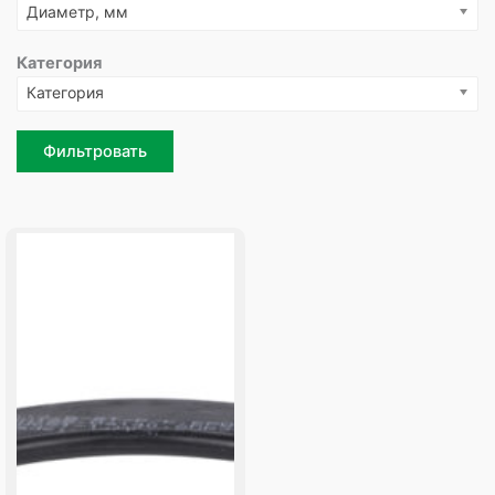
Диаметр, мм
Категория
Категория
Фильтровать