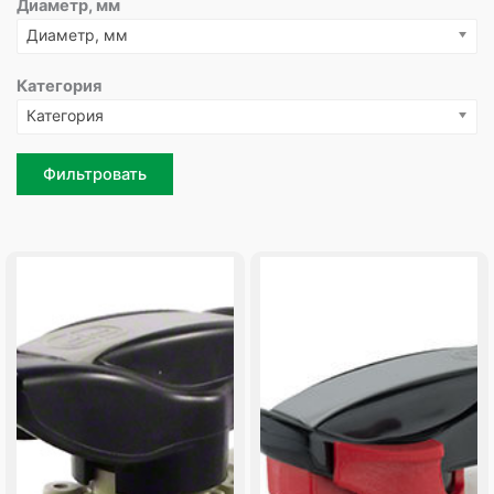
Диаметр, мм
Диаметр, мм
Категория
Категория
Фильтровать