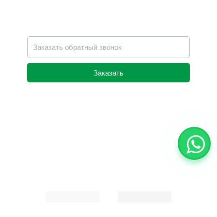
Заказать
Alternative: