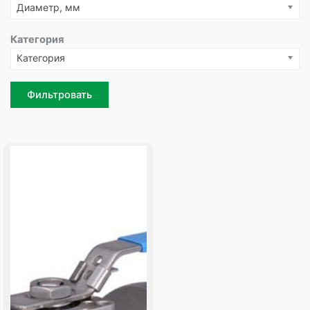
Диаметр, мм
Категория
Категория
Фильтровать