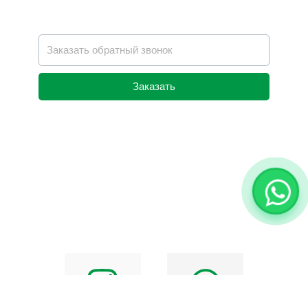
Заказать
Alternative: