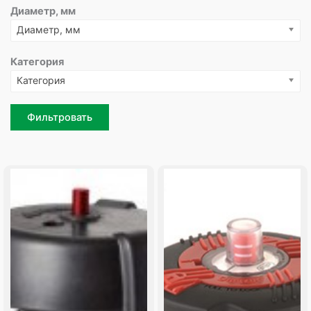
Диаметр, мм
Диаметр, мм
Категория
Категория
Фильтровать