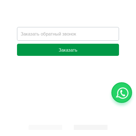
Заказать
Alternative: