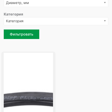
Диаметр, мм
Категория
Категория
Фильтровать