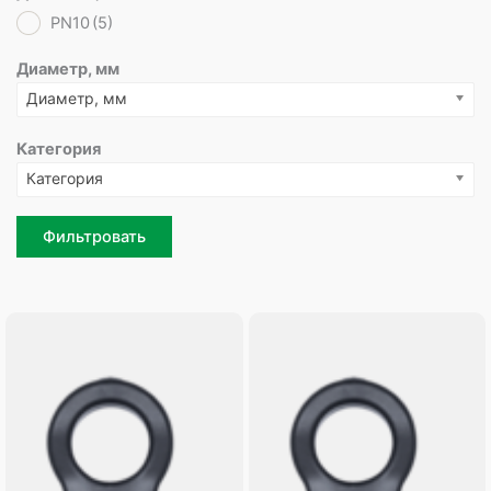
PN10
(5)
Диаметр, мм
Диаметр, мм
Категория
Категория
Фильтровать