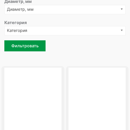
Диаметр, мм
Диаметр, мм
Категория
Категория
Фильтровать
Page
Page