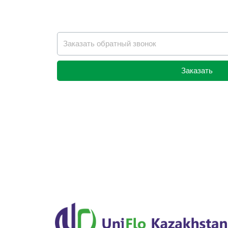
Заказать
Alternative: