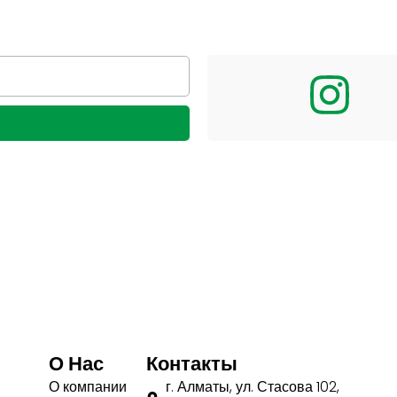
О Нас
Контакты
О компании
г. Алматы, ул. Стасова 102,