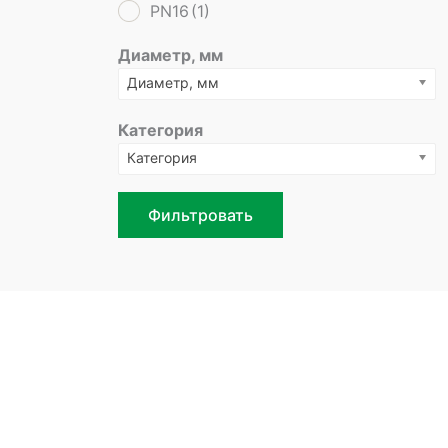
PN16
(1)
Диаметр, мм
Диаметр, мм
Категория
Категория
Фильтровать