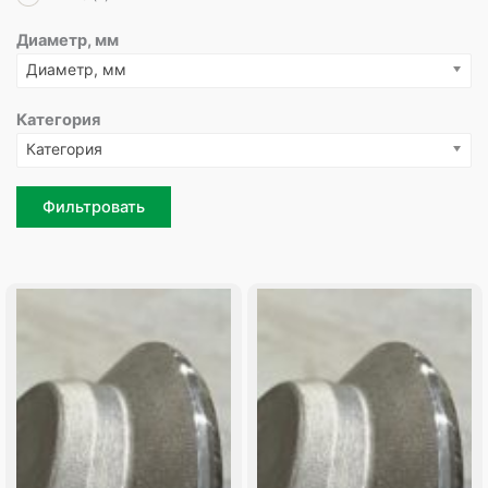
Диаметр, мм
Диаметр, мм
Категория
Категория
Фильтровать