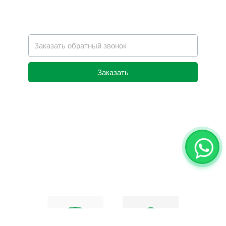
Заказать
Alternative: