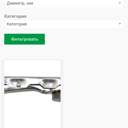
Диаметр, мм
Категория
Категория
Фильтровать