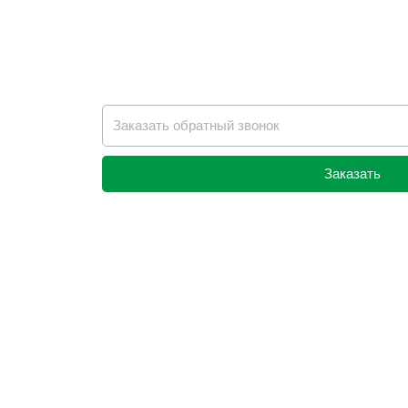
Заказать
Alternative: