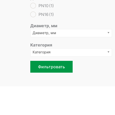
PN10
(1)
PN16
(1)
Диаметр, мм
Диаметр, мм
Категория
Категория
Фильтровать