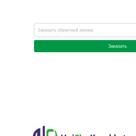
Заказать
Alternative: