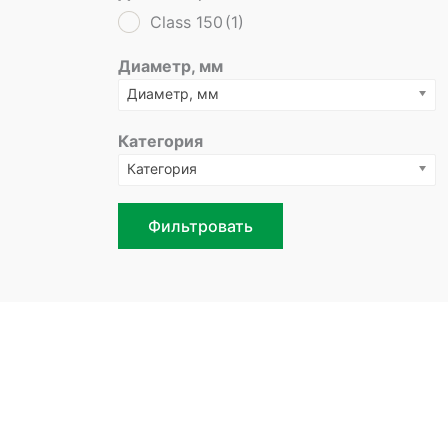
Class 150
(1)
Диаметр, мм
Диаметр, мм
Категория
Категория
Фильтровать