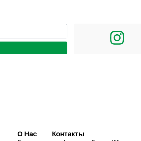
О Нас
Контакты