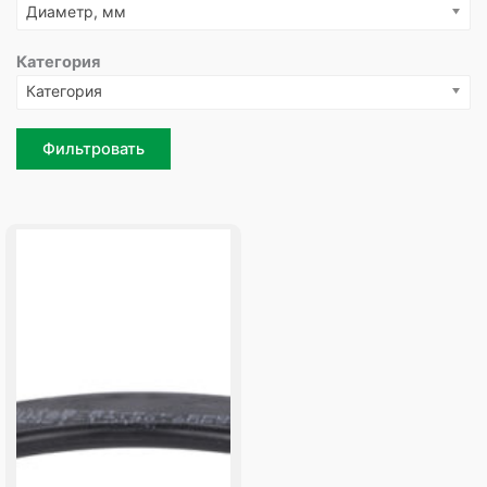
Диаметр, мм
Категория
Категория
Фильтровать