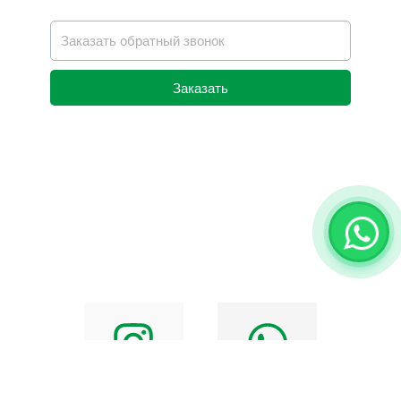
Заказать
Alternative: