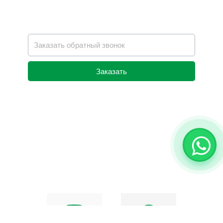
Заказать
Alternative: