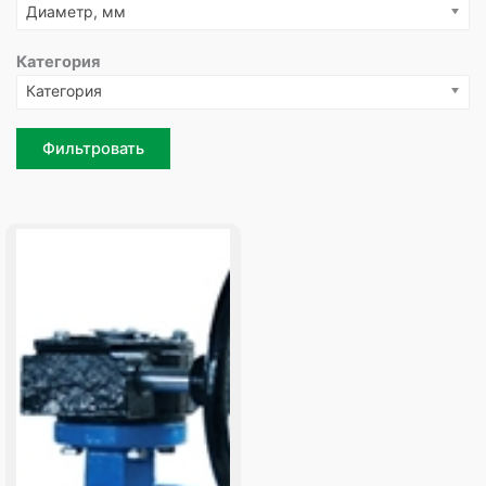
Диаметр, мм
Категория
Категория
Фильтровать