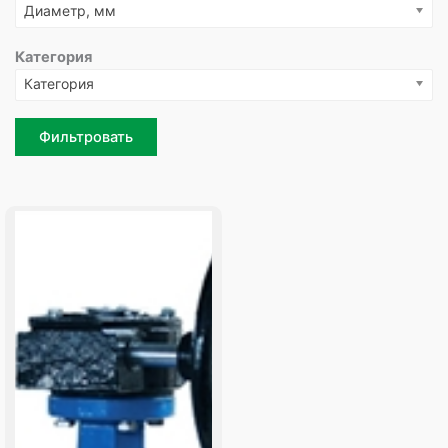
Диаметр, мм
Категория
Категория
Фильтровать