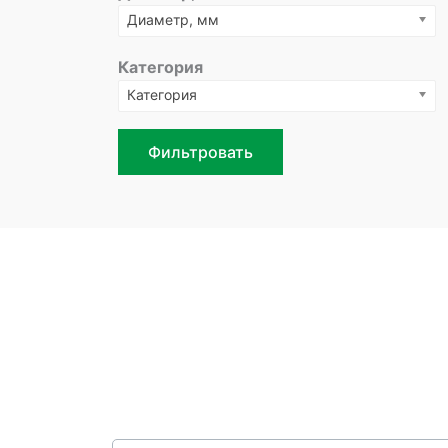
Диаметр, мм
Категория
Категория
Фильтровать