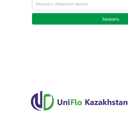
Заказать
Alternative: