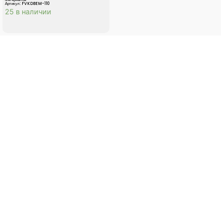
Артикул: FVKDBEM-110
25 в наличии