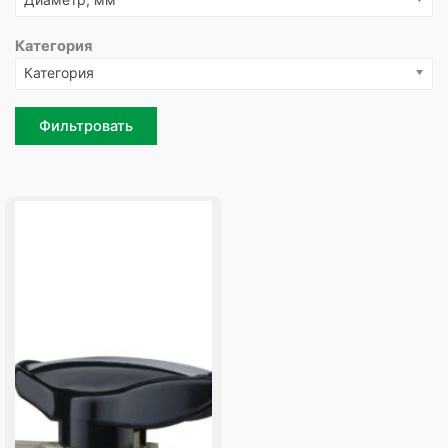
Категория
Категория
Фильтровать