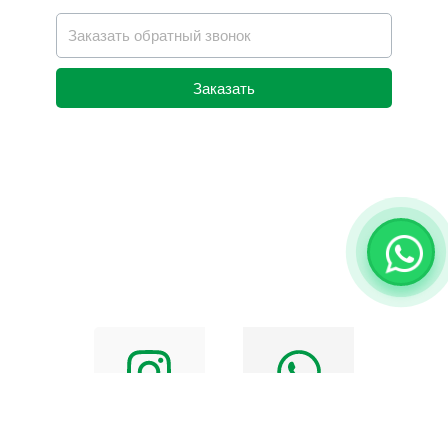
Заказать
Alternative: