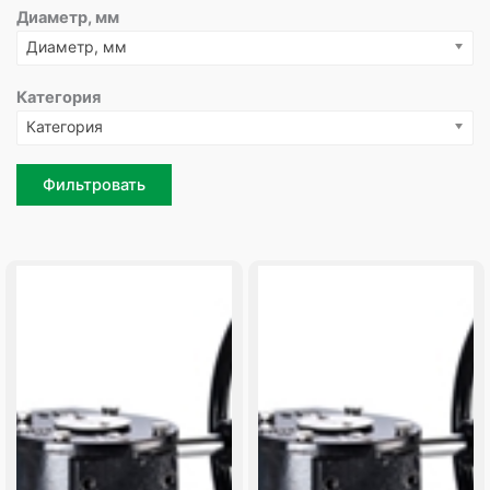
Диаметр, мм
Диаметр, мм
Категория
Категория
Фильтровать