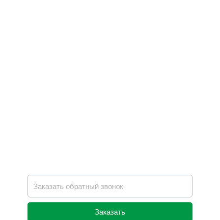
Заказать