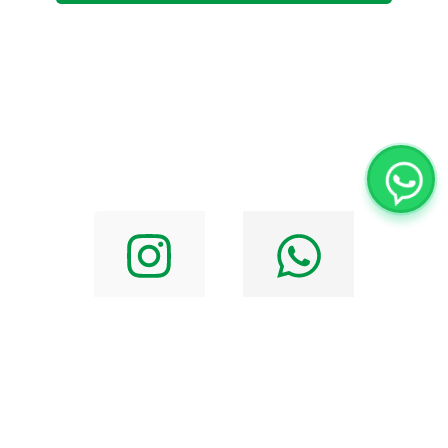
Alternative: