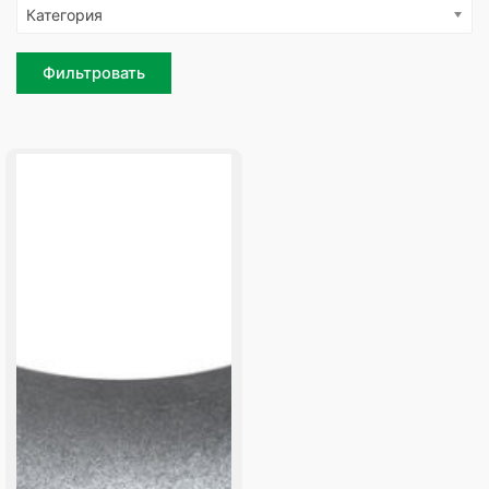
Категория
Фильтровать