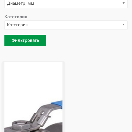
Диаметр, мм
Категория
Категория
Фильтровать