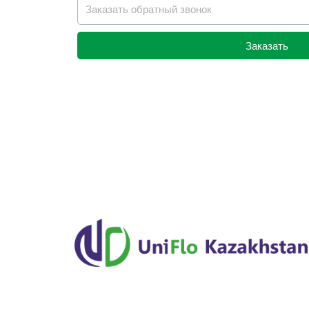
Заказать
Alternative: