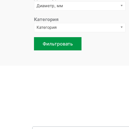
Диаметр, мм
Категория
Категория
Фильтровать