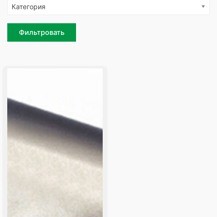
Категория
Фильтровать