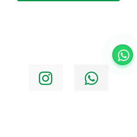
Alternative: