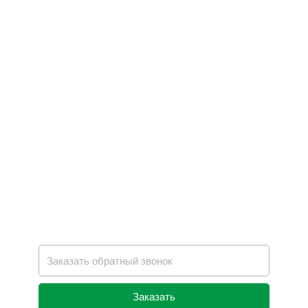
Заказать