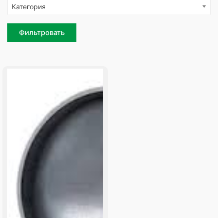
Категория
Фильтровать