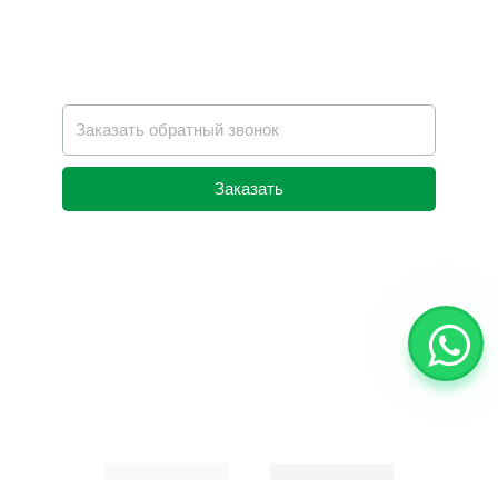
Заказать
Alternative: