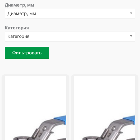
Диаметр, мм
Диаметр, мм
Категория
Категория
Фильтровать