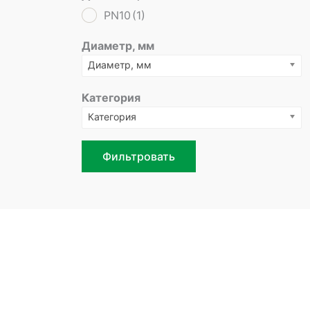
PN10
(1)
Диаметр, мм
Диаметр, мм
Категория
Категория
Фильтровать