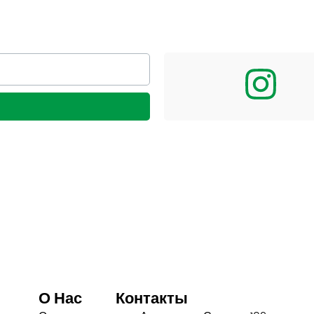
О Нас
Контакты