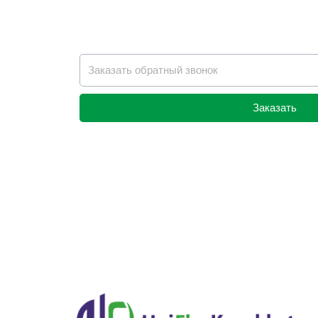
Заказать
Alternative: