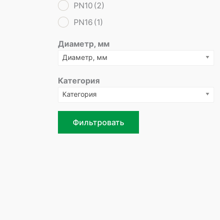
PN10
(2)
PN16
(1)
Диаметр, мм
Диаметр, мм
Категория
Категория
Фильтровать