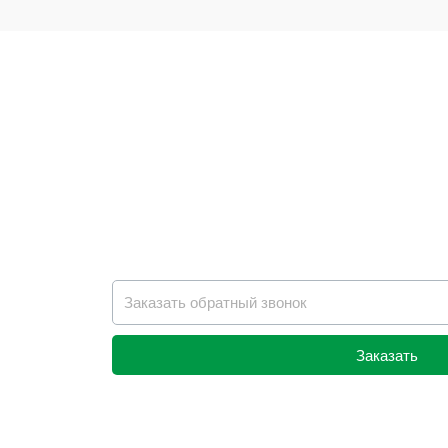
Заказать
Alternative: