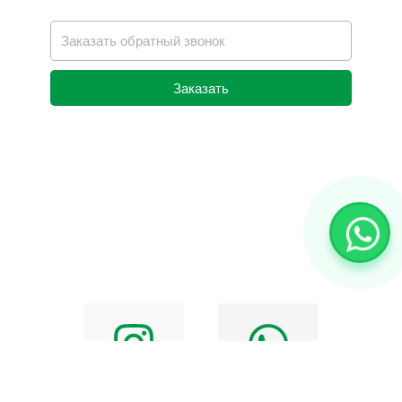
Заказать
Alternative: