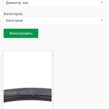
Диаметр, мм
Категория
Категория
Фильтровать