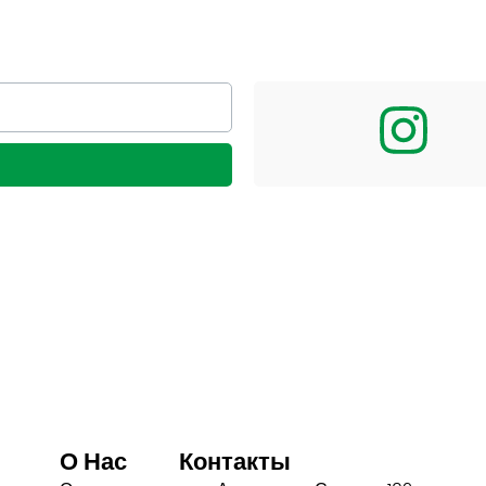
О Нас
Контакты