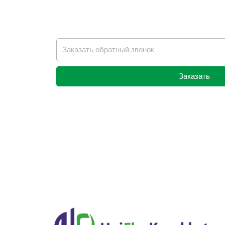
Заказать
Alternative: