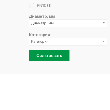
PN10
(1)
Диаметр, мм
Диаметр, мм
Категория
Категория
Фильтровать