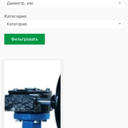
Диаметр, мм
Категория
Категория
Фильтровать