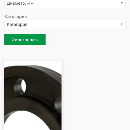
Диаметр, мм
Категория
Категория
Фильтровать