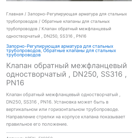
Главная
/
Запорно-Регулирующая арматура для стальных
трубопроводов
/
Обратные клапаны для стальных
трубопроводов
/ Клапан обратный межфланцевый
одностворчатый , DN250, SS316 , PN16
Запорно-Регулирующая арматура для стальных
трубопроводов
,
Обратные клапаны для стальных
трубопроводов
Клапан обратный межфланцевый
одностворчатый , DN250, SS316 ,
PN16
Клапан обратный межфланцевый одностворчатый ,
DN250, SS316 , PN16. Установка может быть в
вертикальном или горизонтальном трубопроводе.
Направление стрелки на корпусе клапана показывает
правильное его положение.