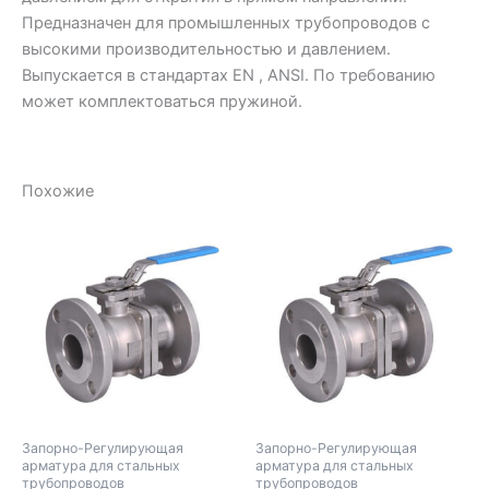
Предназначен для промышленных трубопроводов с
высокими производительностью и давлением.
Выпускается в стандартах EN , ANSI. По требованию
может комплектоваться пружиной.
Похожие
Запорно-Регулирующая
Запорно-Регулирующая
арматура для стальных
арматура для стальных
трубопроводов
трубопроводов