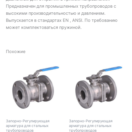
Предназначен для промышленных трубопроводов с
высокими производительностью и давлением.
Выпускается в стандартах EN , ANSI. По требованию
может комплектоваться пружиной.
Похожие
Запорно-Регулирующая
Запорно-Регулирующая
арматура для стальных
арматура для стальных
трубопроводов
трубопроводов