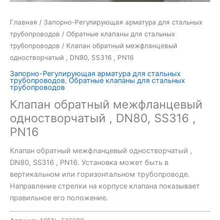
Главная
/
Запорно-Регулирующая арматура для стальных
трубопроводов
/
Обратные клапаны для стальных
трубопроводов
/ Клапан обратный межфланцевый
одностворчатый , DN80, SS316 , PN16
Запорно-Регулирующая арматура для стальных
трубопроводов
,
Обратные клапаны для стальных
трубопроводов
Клапан обратный межфланцевый
одностворчатый , DN80, SS316 ,
PN16
Клапан обратный межфланцевый одностворчатый ,
DN80, SS316 , PN16. Установка может быть в
вертикальном или горизонтальном трубопроводе.
Направление стрелки на корпусе клапана показывает
правильное его положение.