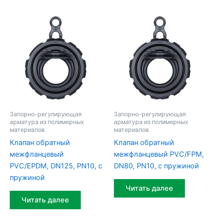
Запорно-регулирующая
Запорно-регулирующая
арматура из полимерных
арматура из полимерных
материалов
материалов
Клапан обратный
Клапан обратный
межфланцевый
межфланцевый PVC/FPM,
PVC/EPDM, DN125, PN10, с
DN80, PN10, с пружиной
пружиной
Читать далее
Читать далее