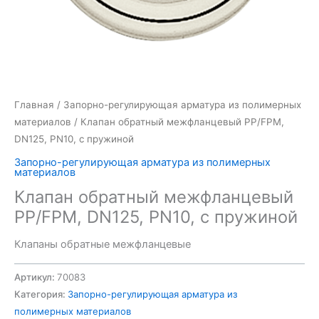
Главная
/
Запорно-регулирующая арматура из полимерных
материалов
/ Клапан обратный межфланцевый PP/FPM,
DN125, PN10, с пружиной
Запорно-регулирующая арматура из полимерных
материалов
Клапан обратный межфланцевый
PP/FPM, DN125, PN10, с пружиной
Клапаны обратные межфланцевые
Артикул:
70083
Категория:
Запорно-регулирующая арматура из
полимерных материалов