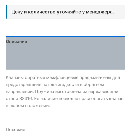
Цену и количество уточняйте у менеджера.
Описание
Детали
Отзывы (0)
Клапаны обратные межфланцевые предназначены для
предотвращения потока жидкости в обратном
направлении. Пружина изготовлена из нержавеющей
стали SS316. Ее наличие позволяет распологать клапан
в любом положении.
Похожие