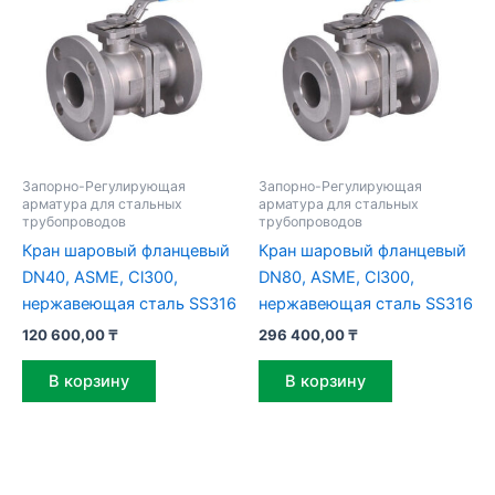
Запорно-Регулирующая
Запорно-Регулирующая
арматура для стальных
арматура для стальных
трубопроводов
трубопроводов
Кран шаровый фланцевый
Кран шаровый фланцевый
DN40, ASME, Cl300,
DN80, ASME, Cl300,
нержавеющая сталь SS316
нержавеющая сталь SS316
120 600,00
₸
296 400,00
₸
В корзину
В корзину