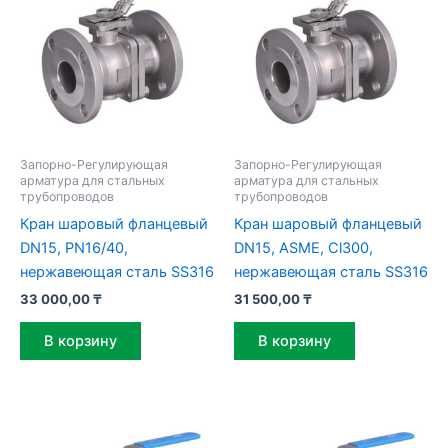
Запорно-Регулирующая
Запорно-Регулирующая
арматура для стальных
арматура для стальных
трубопроводов
трубопроводов
Кран шаровый фланцевый
Кран шаровый фланцевый
DN15, PN16/40,
DN15, ASME, Cl300,
нержавеющая сталь SS316
нержавеющая сталь SS316
33 000,00
₸
31 500,00
₸
В корзину
В корзину