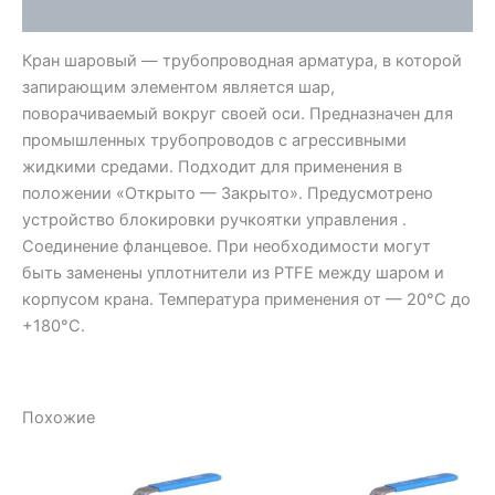
Отзывы (0)
Кран шаровый — трубопроводная арматура, в которой
запирающим элементом является шар,
поворачиваемый вокруг своей оси. Предназначен для
промышленных трубопроводов с агрессивными
жидкими средами. Подходит для применения в
положении «Открыто — Закрыто». Предусмотрено
устройство блокировки ручкоятки управления .
Соединение фланцевое. При необходимости могут
быть заменены уплотнители из PTFE между шаром и
корпусом крана. Температура применения от — 20°С до
+180°С.
Похожие