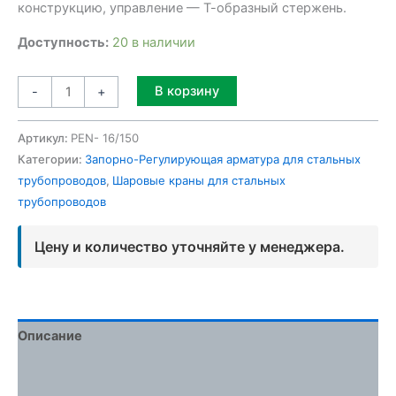
конструкцию, управление — Т-образный стержень.
Доступность:
20 в наличии
Alternative:
В корзину
-
+
Артикул:
PEN- 16/150
Категории:
Запорно-Регулирующая арматура для стальных
трубопроводов
,
Шаровые краны для стальных
трубопроводов
Цену и количество уточняйте у менеджера.
Описание
Детали