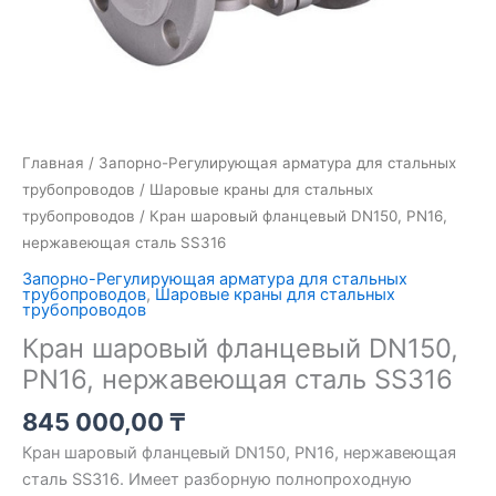
Главная
/
Запорно-Регулирующая арматура для стальных
трубопроводов
/
Шаровые краны для стальных
трубопроводов
/ Кран шаровый фланцевый DN150, PN16,
нержавеющая сталь SS316
Запорно-Регулирующая арматура для стальных
трубопроводов
,
Шаровые краны для стальных
трубопроводов
Кран шаровый фланцевый DN150,
PN16, нержавеющая сталь SS316
845 000,00
₸
Кран шаровый фланцевый DN150, PN16, нержавеющая
сталь SS316. Имеет разборную полнопроходную