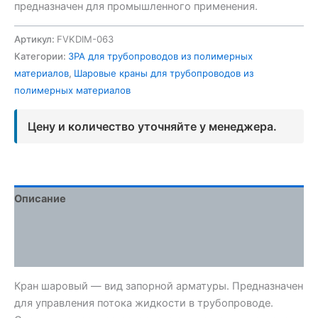
предназначен для промышленного применения.
Артикул:
FVKDIM-063
Категории:
ЗРА для трубопроводов из полимерных
материалов
,
Шаровые краны для трубопроводов из
полимерных материалов
Цену и количество уточняйте у менеджера.
Описание
Детали
Отзывы (0)
Кран шаровый — вид запорной арматуры. Предназначен
для управления потока жидкости в трубопроводе.