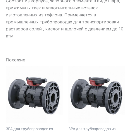
Состоит из корпуса, запорного элемента в виде шара,
прижимных гаек и уплотнительных вставок
изготовленных из тефлона. Применяется в
промышленных трубопроводах для транспортировки
растворов солей , кислот и щелочей с давлением до 10
атм.
Похожие
ЗРА для трубопроводов из
ЗРА для трубопроводов из