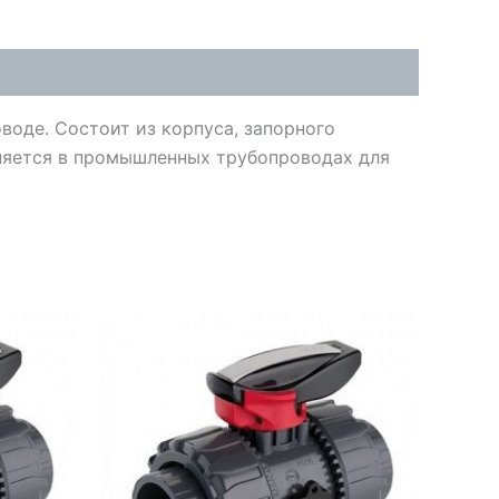
оде. Состоит из корпуса, запорного
еняется в промышленных трубопроводах для