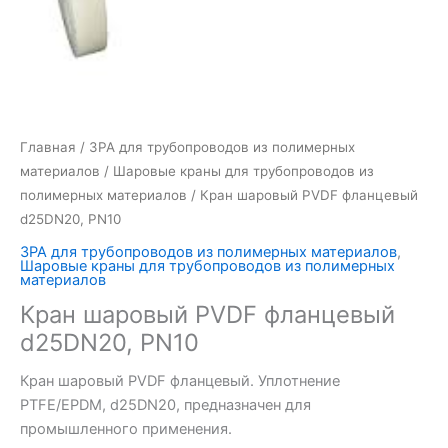
Главная
/
ЗРА для трубопроводов из полимерных
материалов
/
Шаровые краны для трубопроводов из
полимерных материалов
/ Кран шаровый PVDF фланцевый
d25DN20, PN10
ЗРА для трубопроводов из полимерных материалов
,
Шаровые краны для трубопроводов из полимерных
материалов
Кран шаровый PVDF фланцевый
d25DN20, PN10
Кран шаровый PVDF фланцевый. Уплотнение
PTFE/EPDM, d25DN20, предназначен для
промышленного применения.