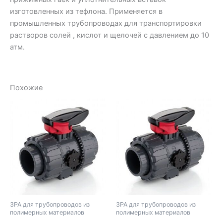
изготовленных из тефлона. Применяется в
промышленных трубопроводах для транспортировки
растворов солей , кислот и щелочей с давлением до 10
атм.
Похожие
ЗРА для трубопроводов из
ЗРА для трубопроводов из
полимерных материалов
полимерных материалов