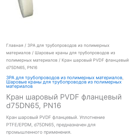
Главная
/
ЗРА для трубопроводов из полимерных
материалов
/
Шаровые краны для трубопроводов из
полимерных материалов
/ Кран шаровый PVDF фланцевый
d75DN65, PN16
ЗРА для трубопроводов из полимерных материалов
,
Шаровые краны для трубопроводов из полимерных
материалов
Кран шаровый PVDF фланцевый
d75DN65, PN16
Кран шаровый PVDF фланцевый. Уплотнение
PTFE/EPDM, d75DN65, предназначен для
промышленного применения.