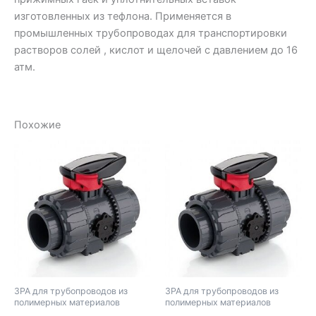
изготовленных из тефлона. Применяется в
промышленных трубопроводах для транспортировки
растворов солей , кислот и щелочей с давлением до 16
атм.
Похожие
ЗРА для трубопроводов из
ЗРА для трубопроводов из
полимерных материалов
полимерных материалов