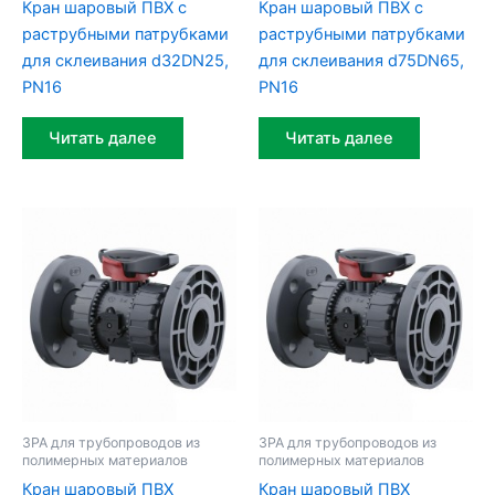
Кран шаровый ПВХ c
Кран шаровый ПВХ c
раструбными патрубками
раструбными патрубками
для склеивания d32DN25,
для склеивания d75DN65,
PN16
PN16
Читать далее
Читать далее
ЗРА для трубопроводов из
ЗРА для трубопроводов из
полимерных материалов
полимерных материалов
Кран шаровый ПВХ
Кран шаровый ПВХ