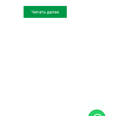
Читать далее