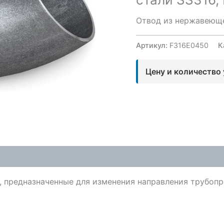
Отвод из нержавеюще
Артикул:
F316E0450
К
Цену и количество
, предназначенные для изменения направления трубопр