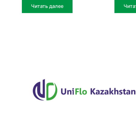
Читать далее
Чита