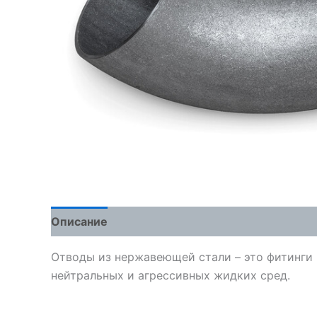
Описание
Детали
Отзывы (0)
Отводы из нержавеющей стали – это фитинги 
нейтральных и агрессивных жидких сред.