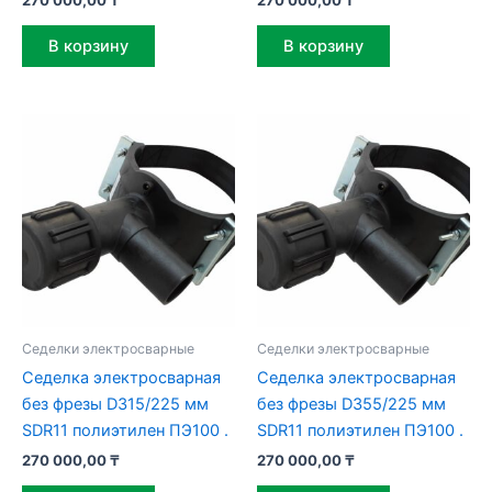
В корзину
В корзину
Седелки электросварные
Седелки электросварные
Седелка электросварная
Седелка электросварная
без фрезы D315/225 мм
без фрезы D355/225 мм
SDR11 полиэтилен ПЭ100 .
SDR11 полиэтилен ПЭ100 .
270 000,00
₸
270 000,00
₸