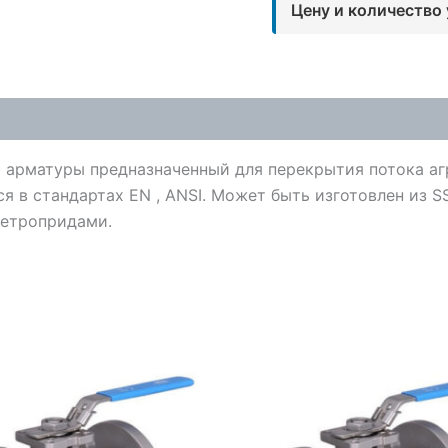
Цену и количество
 арматуры предназначенный для перекрытия потока аг
 в стандартах EN , ANSI. Может быть изготовлен из SS
летропридами.