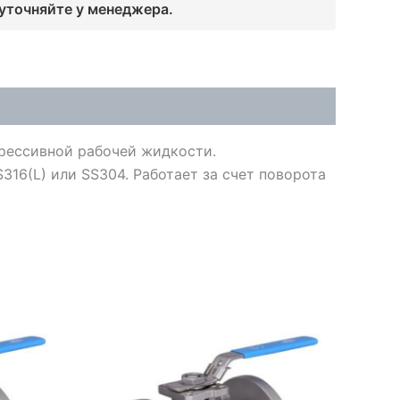
 уточняйте у менеджера.
рессивной рабочей жидкости.
316(L) или SS304. Работает за счет поворота