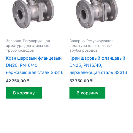
Запорно-Регулирующая
Запорно-Регулирующая
арматура для стальных
арматура для стальных
трубопроводов
трубопроводов
Кран шаровый фланцевый
Кран шаровый фланцевый
DN20, PN16/40,
DN25, PN16/40,
нержавеющая сталь SS316
нержавеющая сталь SS316
42 750,00
₸
57 750,00
₸
В корзину
В корзину