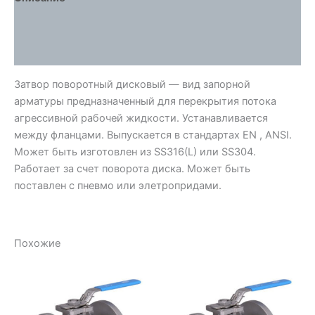
Детали
Отзывы (0)
Затвор поворотный дисковый — вид запорной
арматуры предназначенный для перекрытия потока
агрессивной рабочей жидкости. Устанавливается
между фланцами. Выпускается в стандартах EN , ANSI.
Может быть изготовлен из SS316(L) или SS304.
Работает за счет поворота диска. Может быть
поставлен с пневмо или элетропридами.
Похожие