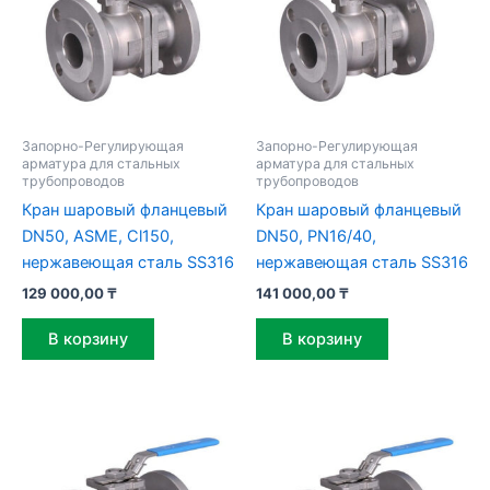
Запорно-Регулирующая
Запорно-Регулирующая
арматура для стальных
арматура для стальных
трубопроводов
трубопроводов
Кран шаровый фланцевый
Кран шаровый фланцевый
DN50, ASME, Cl150,
DN50, PN16/40,
нержавеющая сталь SS316
нержавеющая сталь SS316
129 000,00
₸
141 000,00
₸
В корзину
В корзину